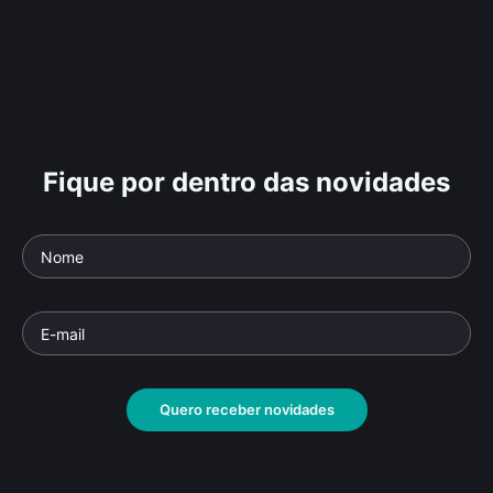
Fique por dentro das novidades
Quero receber novidades