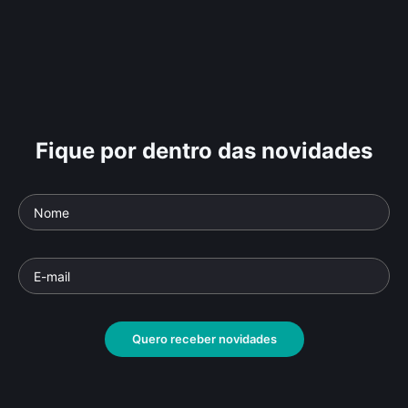
Fique por dentro das novidades
Quero receber novidades