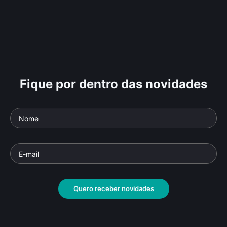
Fique por dentro das novidades
Quero receber novidades