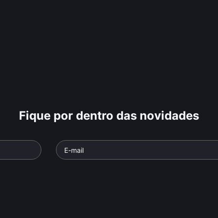
Fique por dentro das novidades