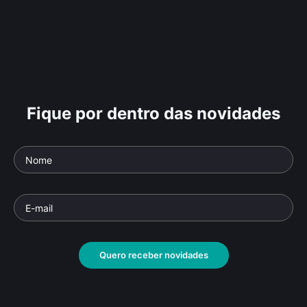
Fique por dentro das novidades
Quero receber novidades