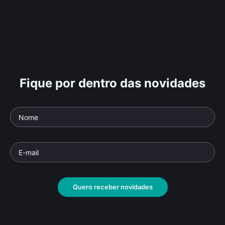
Fique por dentro das novidades
Quero receber novidades