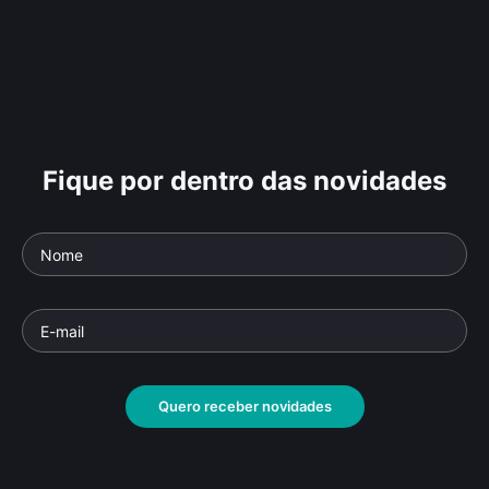
Fique por dentro das novidades
Quero receber novidades