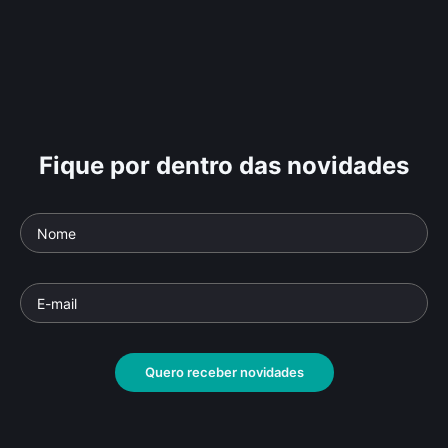
Fique por dentro das novidades
Quero receber novidades