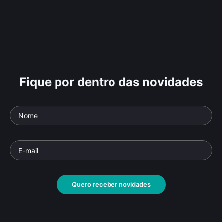
Fique por dentro das novidades
Quero receber novidades