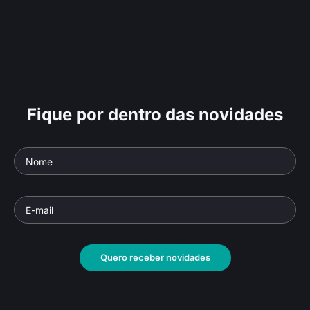
Fique por dentro das novidades
Quero receber novidades