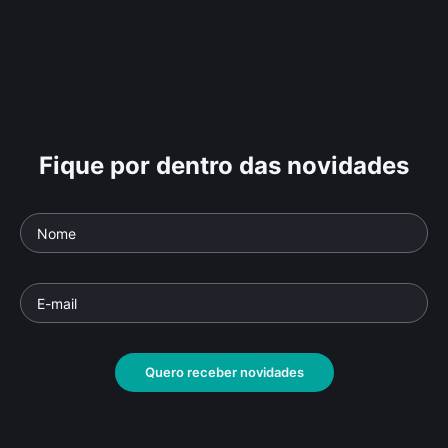
Fique por dentro das novidades
Quero receber novidades