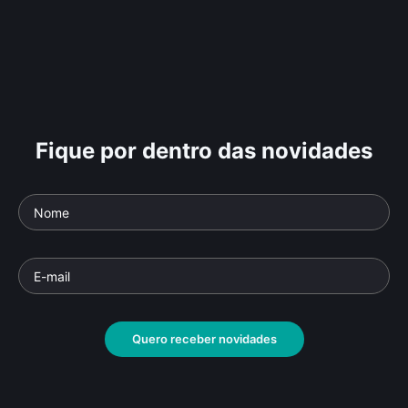
Fique por dentro das novidades
Quero receber novidades