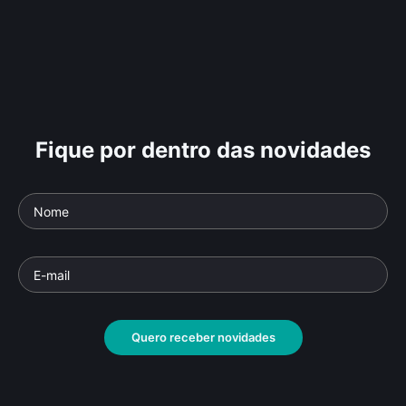
Fique por dentro das novidades
Quero receber novidades