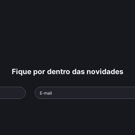
Fique por dentro das novidades