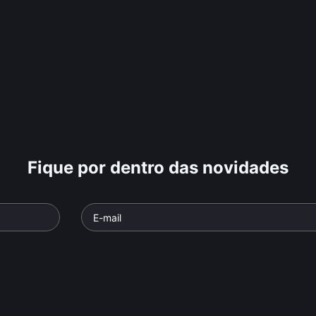
Fique por dentro das novidades