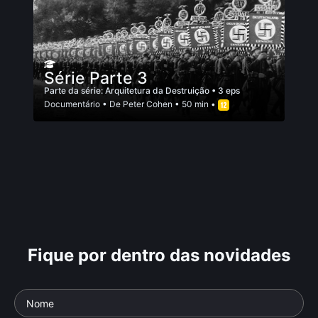
Série Parte 3
Parte da série:
Arquitetura da Destruição
• 3 eps
Documentário
• De
Peter Cohen
• 50 min •
Fique por dentro das novidades