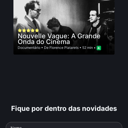
Nouvelle Vague: A Grande
Onda do Cinema
Documentário
• De
Florence Platarets
• 52 min •
Fique por dentro das novidades