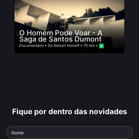
O Homem Pode Voar - A
Saga de Santos Dumont
Documentário
• De
Nelson Hoineff
• 75 min •
Fique por dentro das novidades