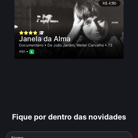
R$ 4,90
Janela da Alma
Documentário
• De
João Jardim
,
Walter Carvalho
• 73
min •
Fique por dentro das novidades