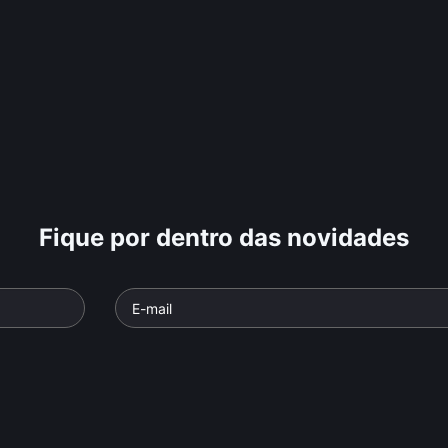
Fique por dentro das novidades