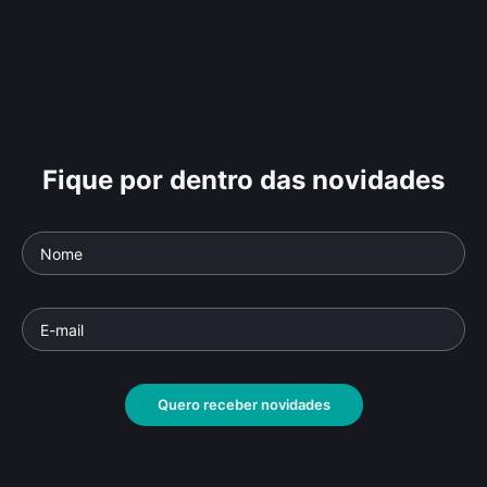
Fique por dentro das novidades
Quero receber novidades