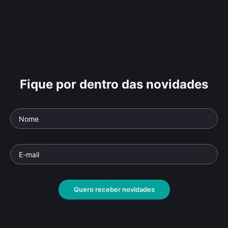
Fique por dentro das novidades
Quero receber novidades