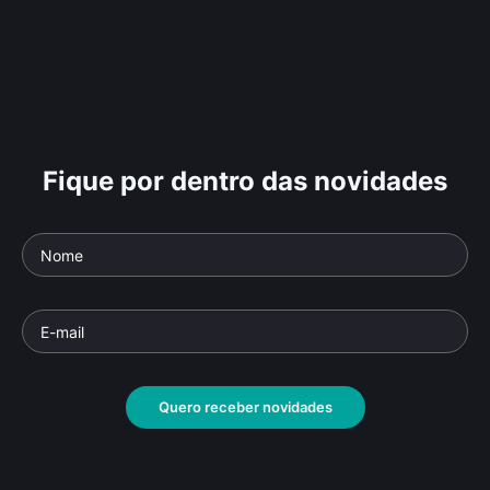
Fique por dentro das novidades
Quero receber novidades