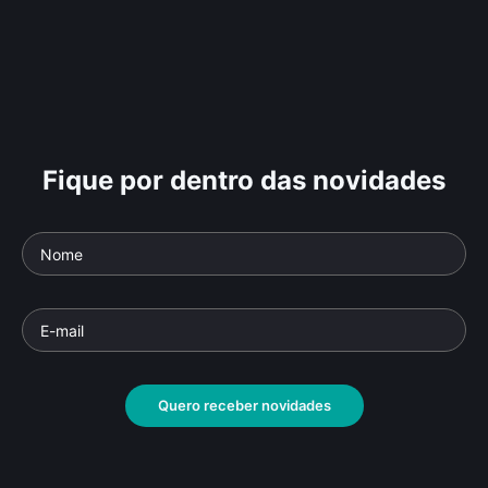
Fique por dentro das novidades
Quero receber novidades