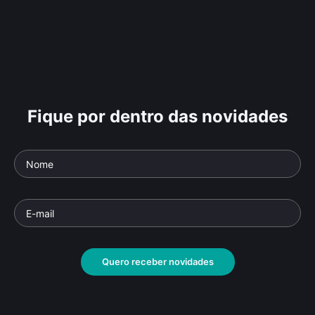
Fique por dentro das novidades
Quero receber novidades