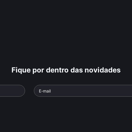
Fique por dentro das novidades