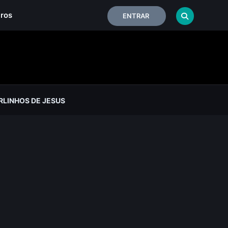
iros
ENTRAR
LINHOS DE JESUS