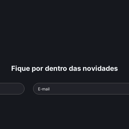
Fique por dentro das novidades