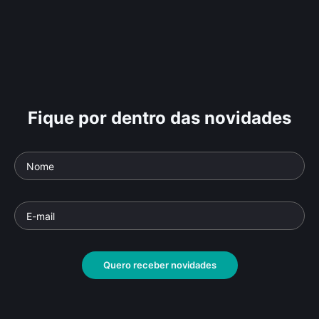
Fique por dentro das novidades
Quero receber novidades