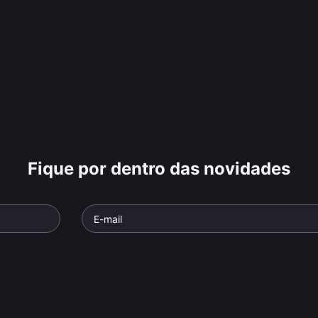
Fique por dentro das novidades