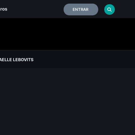
iros
ENTRAR
ELLE LEBOVITS