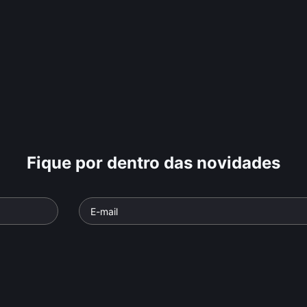
Fique por dentro das novidades