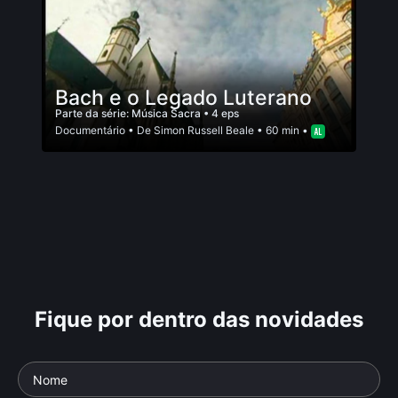
Bach e o Legado Luterano
Parte da série:
Música Sacra
• 4 eps
Documentário
• De
Simon Russell Beale
• 60 min •
Fique por dentro das novidades