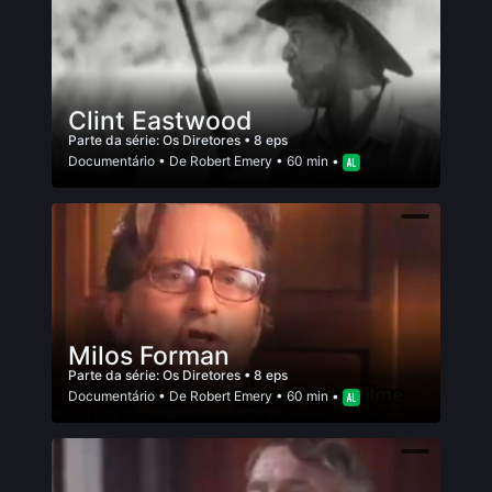
Clint Eastwood
Parte da série:
Os Diretores
• 8 eps
Documentário
• De
Robert Emery
• 60 min •
Milos Forman
Parte da série:
Os Diretores
• 8 eps
Documentário
• De
Robert Emery
• 60 min •