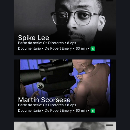
Spike Lee
Parte da série:
Os Diretores
• 8 eps
Documentário
• De
Robert Emery
• 60 min •
Martin Scorsese
Parte da série:
Os Diretores
• 8 eps
Documentário
• De
Robert Emery
• 60 min •