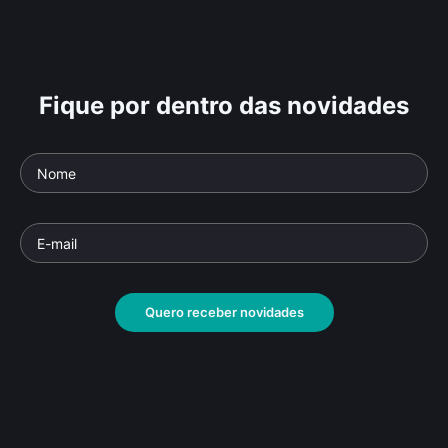
Fique por dentro das novidades
Quero receber novidades