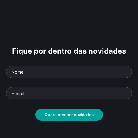
Fique por dentro das novidades
Quero receber novidades