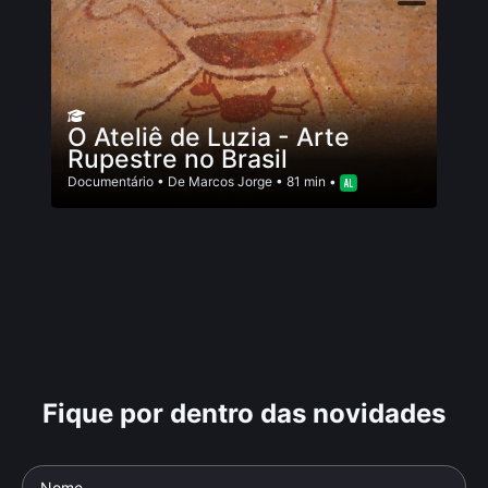
O Ateliê de Luzia - Arte
Rupestre no Brasil
Documentário
• De
Marcos Jorge
• 81 min •
Fique por dentro das novidades