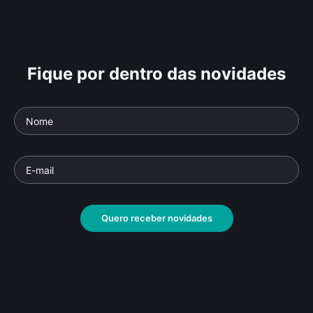
Fique por dentro das novidades
Quero receber novidades