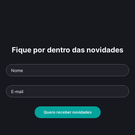
Fique por dentro das novidades
Quero receber novidades